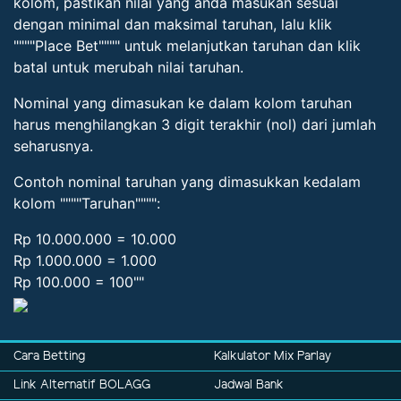
kolom, pastikan nilai yang anda masukan sesuai
dengan minimal dan maksimal taruhan, lalu klik
""""Place Bet"""" untuk melanjutkan taruhan dan klik
batal untuk merubah nilai taruhan.
Nominal yang dimasukan ke dalam kolom taruhan
harus menghilangkan 3 digit terakhir (nol) dari jumlah
seharusnya.
Contoh nominal taruhan yang dimasukkan kedalam
kolom """"Taruhan"""":
Rp 10.000.000 = 10.000
Rp 1.000.000 = 1.000
Rp 100.000 = 100""
Cara Betting
Kalkulator Mix Parlay
Link Alternatif BOLAGG
Jadwal Bank