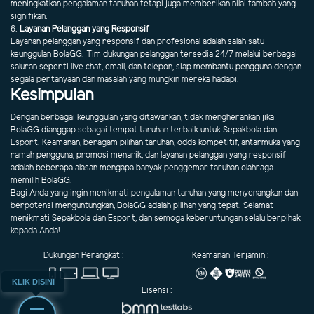
meningkatkan pengalaman taruhan tetapi juga memberikan nilai tambah yang
signifikan.
6.
Layanan Pelanggan yang Responsif
Layanan pelanggan yang responsif dan profesional adalah salah satu
keunggulan BolaGG. Tim dukungan pelanggan tersedia 24/7 melalui berbagai
saluran seperti live chat, email, dan telepon, siap membantu pengguna dengan
segala pertanyaan dan masalah yang mungkin mereka hadapi.
Kesimpulan
Dengan berbagai keunggulan yang ditawarkan, tidak mengherankan jika
BolaGG dianggap sebagai tempat taruhan terbaik untuk Sepakbola dan
Esport. Keamanan, beragam pilihan taruhan, odds kompetitif, antarmuka yang
ramah pengguna, promosi menarik, dan layanan pelanggan yang responsif
adalah beberapa alasan mengapa banyak penggemar taruhan olahraga
memilih BolaGG.
Bagi Anda yang ingin menikmati pengalaman taruhan yang menyenangkan dan
berpotensi menguntungkan, BolaGG adalah pilihan yang tepat. Selamat
menikmati Sepakbola dan Esport, dan semoga keberuntungan selalu berpihak
kepada Anda!
Dukungan Perangkat :
Keamanan Terjamin :
KLIK DISINI
Lisensi :